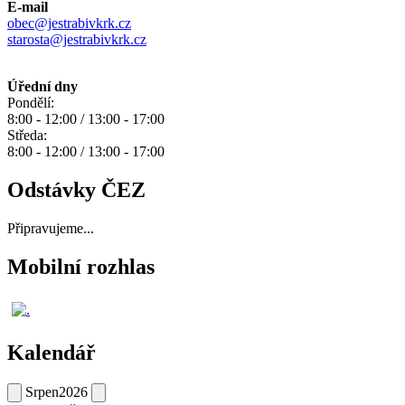
E-mail
obec@jestrabivkrk.cz
starosta@jestrabivkrk.cz
Úřední dny
Pondělí:
8:00 - 12:00 / 13:00 - 17:00
Středa:
8:00 - 12:00 / 13:00 - 17:00
Odstávky ČEZ
Připravujeme...
Mobilní rozhlas
Kalendář
Srpen
2026