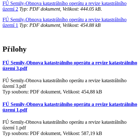
FÚ Semily-Obnova katastrálního operátu a revize katastrálního
území 2
Typ: PDF dokument, Velikost: 444.05 kB
.
FÚ Semily-Obnova katastrálního operátu a revize katastrálního
území 1
Typ: PDF dokument, Velikost: 454.88 kB
Přílohy
FÚ Semily-Obnova katastrálního operátu a revize katastrálního
území 3.pdf
FÚ Semily-Obnova katastrálního operátu a revize katastrálního
území 3.pdf
Typ souboru: PDF dokument, Velikost: 454,88 kB
FÚ Semily-Obnova katastrálního operátu a revize katastrálního
území 1.pdf
FÚ Semily-Obnova katastrálního operátu a revize katastrálního
území 1.pdf
Typ souboru: PDF dokument, Velikost: 587,19 kB